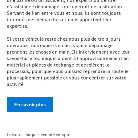
une panne ou un accident, nos experts du Centre
d'assistance dépannage s'occuperont de la situation.
Servant de lien entre vous et nous, ils sont toujours
informés des démarches et nous apportent leur
expertise.
Si votre véhicule reste chez nous plus de trois jours
ouvrables, nos experts en assistance dépannage
prennent les choses en main. Ils interviennent avec leur
savoir-faire technique, aident à l’approvisionnement en
matériel et pièces de rechange et accélèrent le
processus, pour que vous puissiez reprendre la route le
plus rapidement possible et vous concentrer sur votre
activité.
En savoir plus
Lorsque chaque seconde compte