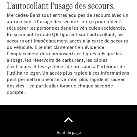
L'autocollant l'usage des secours.
Mercedes-Benz soutient les équipes de secours avec un
autocollant à l'usage des secours conçu pour aider à
récupérer les personnes dans les véhicules accidentés.
En scannant le code QR figurant sur l'autocollant, les
secours ont immédiatement accès à la carte de secours
du véhicule. Elle met clairement en évidence
l'emplacement des composants critiques tels que les
airbags, les réservoirs de carburant, les câbles
électriques et les systèmes de pression à l'intérieur de
l'utilitaire léger. Un accès plus rapide à ces informations
peut permettre une intervention plus rapide et sauver
des vies – en particulier lorsque chaque seconde
compte.